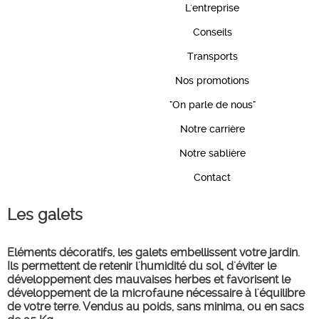
L'entreprise
Conseils
Transports
Nos promotions
"On parle de nous"
Notre carrière
Notre sablière
Contact
Les galets
Eléments décoratifs, les galets embellissent votre jardin.
Ils permettent de retenir l'humidité du sol, d'éviter le
développement des mauvaises herbes et favorisent le
développement de la microfaune nécessaire à l'équilibre
de votre terre. Vendus au poids, sans minima, ou en sacs