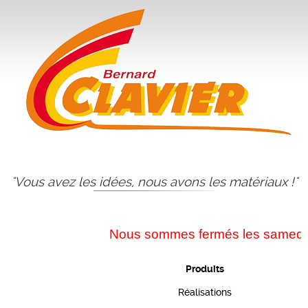
"Vous avez les idées, nous avons les matériaux !"
Nous sommes fermés les samedis dur
Produits
Réalisations